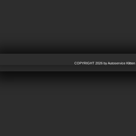
COPYRIGHT 2026 by Autoservice Klitten G